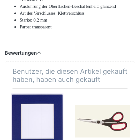
Ausführung der Oberflächen-Beschaffenheit: glänzend
Art des Verschlusses: Klettverschluss
Stärke: 0.2 mm
Farbe: transparent
Bewertungen
Benutzer, die diesen Artikel gekauft
haben, haben auch gekauft