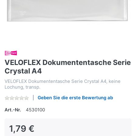
VELOFLEX Dokumententasche Serie
Crystal A4
VELOFLEX Dokumententasche Serie Crystal A4, keine
Lochung, transp.
Geben Sie die erste Bewertung ab
Art.-Nr.
4530100
1,79 €