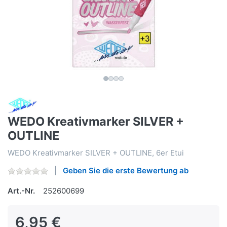
WEDO Kreativmarker SILVER +
OUTLINE
WEDO Kreativmarker SILVER + OUTLINE, 6er Etui
Geben Sie die erste Bewertung ab
Art.-Nr.
252600699
6,95 €