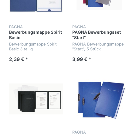
PAGNA
PAGNA
Bewerbungsmappe Spirit
PAGNA Bewerbungsset
Basic
"Start"
Bewerbungsmappe Spirit
PAGNA Bewerbungsmappe
Basic 3 teilig
"Start", 5 Stück
2,39 € *
3,99 € *
PAGNA