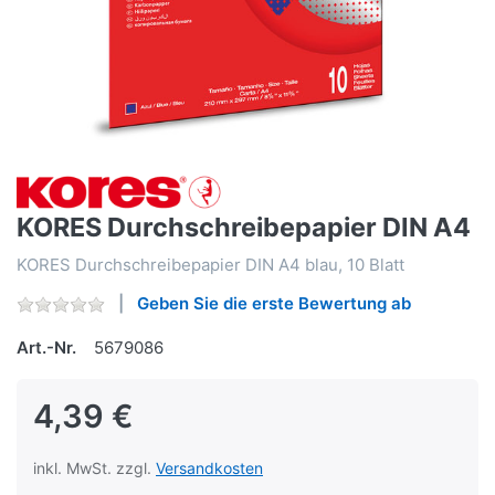
KORES Durchschreibepapier DIN A4
KORES Durchschreibepapier DIN A4 blau, 10 Blatt
Geben Sie die erste Bewertung ab
Art.-Nr.
5679086
4,39 €
inkl. MwSt. zzgl.
Versandkosten