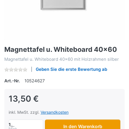
Magnettafel u. Whiteboard 40x60
Magnettafel u. Whiteboard 40x60 mit Holzrahmen silber
Geben Sie die erste Bewertung ab
Art.-Nr.
10524627
13,50 €
inkl. MwSt. zzgl.
Versandkosten
1
In den Warenkorb
Stück