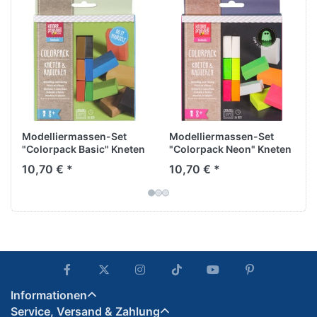
Modelliermassen-Set
Modelliermassen-Set
"Colorpack Basic" Kneten
"Colorpack Neon" Kneten
& Radieren
& Radieren
10,70 € *
10,70 € *
Informationen
Service, Versand & Zahlung