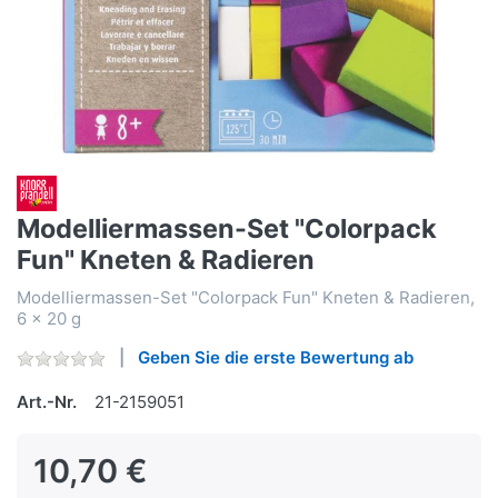
Modelliermassen-Set "Colorpack
Fun" Kneten & Radieren
Modelliermassen-Set "Colorpack Fun" Kneten & Radieren,
6 x 20 g
Geben Sie die erste Bewertung ab
Art.-Nr.
21-2159051
10,70 €