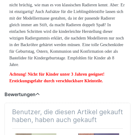
nicht brüchig, wie man es von klassischen Radieren kennt. Aber: Er
ist einzigartig! Auch Aufsätze für die Lieblingsbleistifte lassen sich
mit der Modelliermasse gestalten, da ist der passende Radierer
gleich immer am Stift, da macht Radieren doppelt Spaß! In
einfachen Schritten wird die kinderleichte Herstellung dieser
witzigen Radiergummis erklärt, die nachdem Modellieren nur noch
in der Backröhre gehärtet werden müssen. Eine tolle Geschenkidee
für Geburtstag, Ostern, Kommunion und Konfirmation oder als
Bastelidee für Kindergeburtstage. Empfohlen für Kinder ab 8
Jahre.
Achtung! Nicht für Kinder unter 3 Jahren geeignet!
Erstickungsgefahr durch verschluckbare Kleinteile.
Bewertungen
Benutzer, die diesen Artikel gekauft
haben, haben auch gekauft